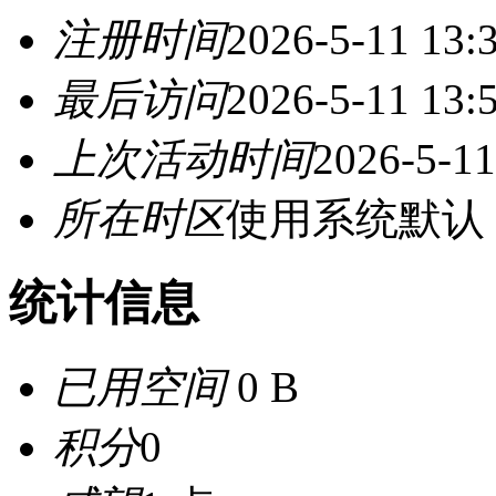
注册时间
2026-5-11 13:
最后访问
2026-5-11 13:
上次活动时间
2026-5-11
所在时区
使用系统默认
统计信息
已用空间
0 B
积分
0