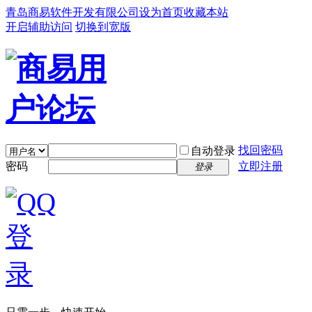
青岛商易软件开发有限公司
设为首页
收藏本站
开启辅助访问
切换到宽版
找回密码
自动登录
密码
立即注册
登录