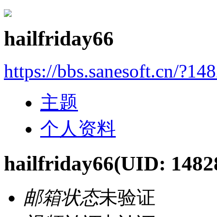
hailfriday66
https://bbs.sanesoft.cn/?14
主题
个人资料
hailfriday66
(UID: 1482
邮箱状态
未验证