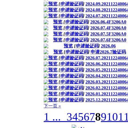
预览
[
申请验证码
]
2024.09.20211224006
预览
[
申请验证码
]
2024.08.20211224006
预览
[
申请验证码
]
2024.07.20211224006
预览
[
申请验证码
]
2026.06.4F3206A0
预览
[
申请验证码
]
2026.07.4F3206A0
预览
[
申请验证码
]
2026.07.5F3206A0
预览
[
申请验证码
]
2026.07.6F3206A0
预览
[
申请验证码
]
2026.06
预览
[
申请验证码
]
申请2026.7验证码
预览
[
申请验证码
]
2026.07.20211224006
预览
[
申请验证码
]
2026.06.20211224006
预览
[
申请验证码
]
2026.05.20211224006
预览
[
申请验证码
]
2026.04.20211224006
预览
[
申请验证码
]
2026.03.20211224006
预览
[
申请验证码
]
2026.02.20211224006
预览
[
申请验证码
]
2026.01.20211224006
预览
[
申请验证码
]
2025.12.20211224006
下一页 »
1 ...
3
4
5
6
7
8
9
10
1