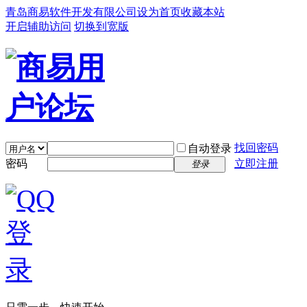
青岛商易软件开发有限公司
设为首页
收藏本站
开启辅助访问
切换到宽版
找回密码
自动登录
密码
立即注册
登录