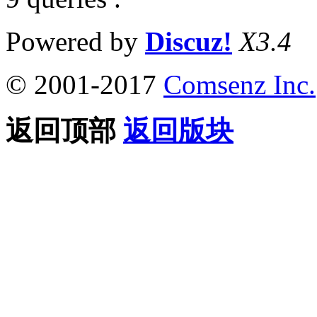
Powered by
Discuz!
X3.4
© 2001-2017
Comsenz Inc.
返回顶部
返回版块