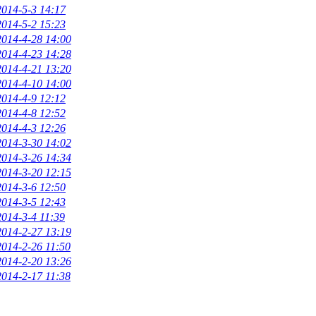
2014-5-3 14:17
2014-5-2 15:23
2014-4-28 14:00
2014-4-23 14:28
2014-4-21 13:20
2014-4-10 14:00
2014-4-9 12:12
2014-4-8 12:52
2014-4-3 12:26
2014-3-30 14:02
2014-3-26 14:34
2014-3-20 12:15
2014-3-6 12:50
2014-3-5 12:43
2014-3-4 11:39
2014-2-27 13:19
2014-2-26 11:50
2014-2-20 13:26
2014-2-17 11:38