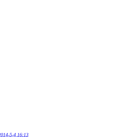
2014-5-4 16:13