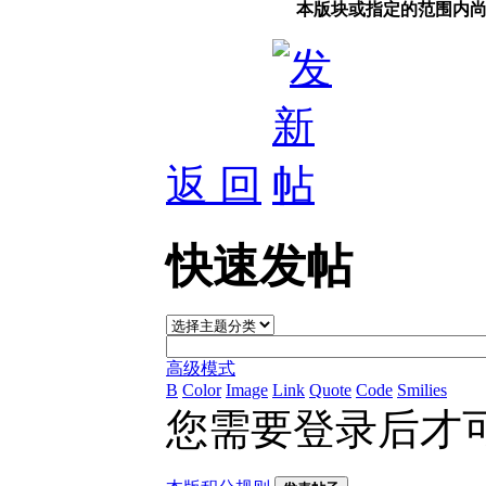
本版块或指定的范围内
返 回
快速发帖
高级模式
B
Color
Image
Link
Quote
Code
Smilies
您需要登录后才