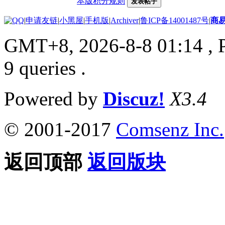
本版积分规则
发表帖子
|
申请友链
|
小黑屋
|
手机版
|
Archiver
|
鲁ICP备14001487号
|
商
GMT+8, 2026-8-8 01:14
, 
9 queries .
Powered by
Discuz!
X3.4
© 2001-2017
Comsenz Inc.
返回顶部
返回版块