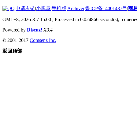
|
申请友链
|
小黑屋
|
手机版
|
Archiver
|
鲁ICP备14001487号
|
商
GMT+8, 2026-8-7 15:00
, Processed in 0.024866 second(s), 5 queries
Powered by
Discuz!
X3.4
© 2001-2017
Comsenz Inc.
返回顶部