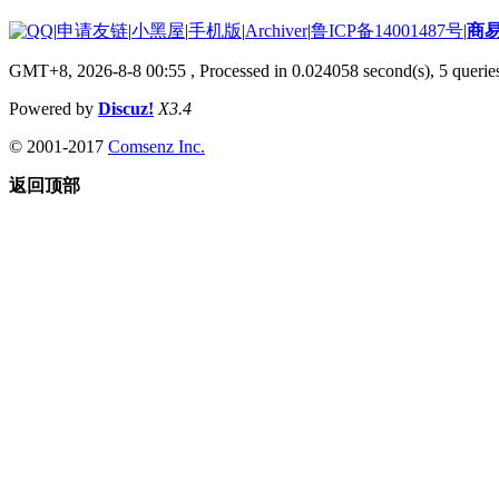
|
申请友链
|
小黑屋
|
手机版
|
Archiver
|
鲁ICP备14001487号
|
商
GMT+8, 2026-8-8 00:55
, Processed in 0.024058 second(s), 5 queries
Powered by
Discuz!
X3.4
© 2001-2017
Comsenz Inc.
返回顶部