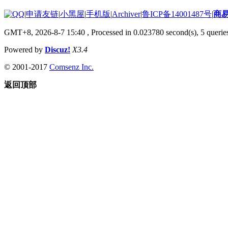
|
申请友链
|
小黑屋
|
手机版
|
Archiver
|
鲁ICP备14001487号
|
商
GMT+8, 2026-8-7 15:40
, Processed in 0.023780 second(s), 5 queries
Powered by
Discuz!
X3.4
© 2001-2017
Comsenz Inc.
返回顶部