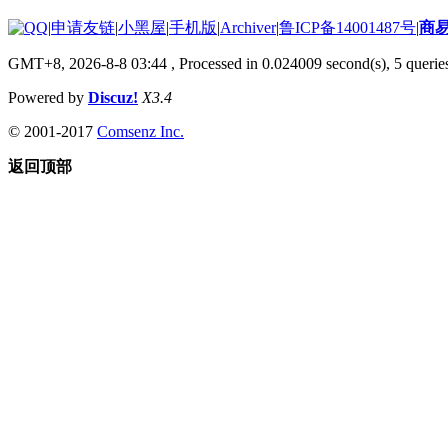
|
申请友链
|
小黑屋
|
手机版
|
Archiver
|
鲁ICP备14001487号
|
商
GMT+8, 2026-8-8 03:44
, Processed in 0.024009 second(s), 5 queries
Powered by
Discuz!
X3.4
© 2001-2017
Comsenz Inc.
返回顶部