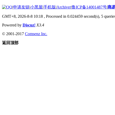
|
申请友链
|
小黑屋
|
手机版
|
Archiver
|
鲁ICP备14001487号
|
商
GMT+8, 2026-8-8 10:18
, Processed in 0.024459 second(s), 5 queries
Powered by
Discuz!
X3.4
© 2001-2017
Comsenz Inc.
返回顶部