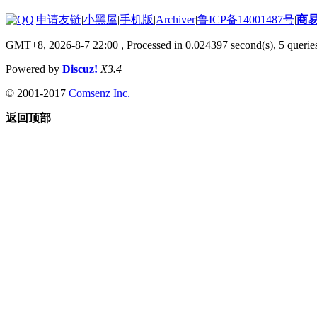
|
申请友链
|
小黑屋
|
手机版
|
Archiver
|
鲁ICP备14001487号
|
商
GMT+8, 2026-8-7 22:00
, Processed in 0.024397 second(s), 5 queries
Powered by
Discuz!
X3.4
© 2001-2017
Comsenz Inc.
返回顶部