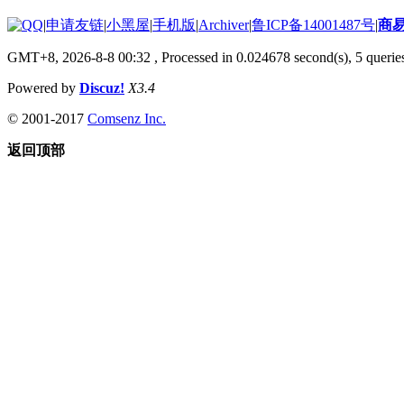
|
申请友链
|
小黑屋
|
手机版
|
Archiver
|
鲁ICP备14001487号
|
商
GMT+8, 2026-8-8 00:32
, Processed in 0.024678 second(s), 5 queries
Powered by
Discuz!
X3.4
© 2001-2017
Comsenz Inc.
返回顶部