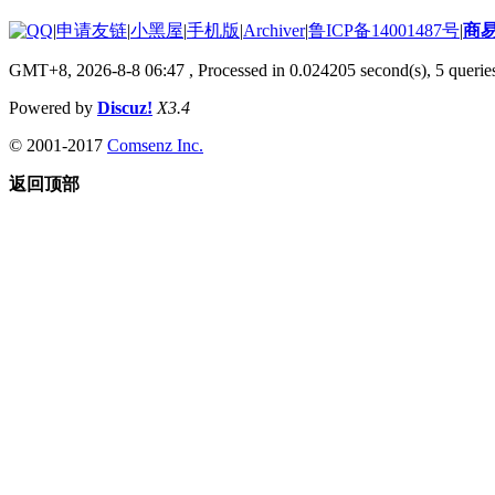
|
申请友链
|
小黑屋
|
手机版
|
Archiver
|
鲁ICP备14001487号
|
商
GMT+8, 2026-8-8 06:47
, Processed in 0.024205 second(s), 5 queries
Powered by
Discuz!
X3.4
© 2001-2017
Comsenz Inc.
返回顶部