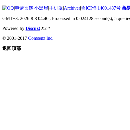
|
申请友链
|
小黑屋
|
手机版
|
Archiver
|
鲁ICP备14001487号
|
商
GMT+8, 2026-8-8 04:46
, Processed in 0.024128 second(s), 5 queries
Powered by
Discuz!
X3.4
© 2001-2017
Comsenz Inc.
返回顶部