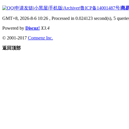
|
申请友链
|
小黑屋
|
手机版
|
Archiver
|
鲁ICP备14001487号
|
商
GMT+8, 2026-8-6 10:26
, Processed in 0.024123 second(s), 5 queries
Powered by
Discuz!
X3.4
© 2001-2017
Comsenz Inc.
返回顶部