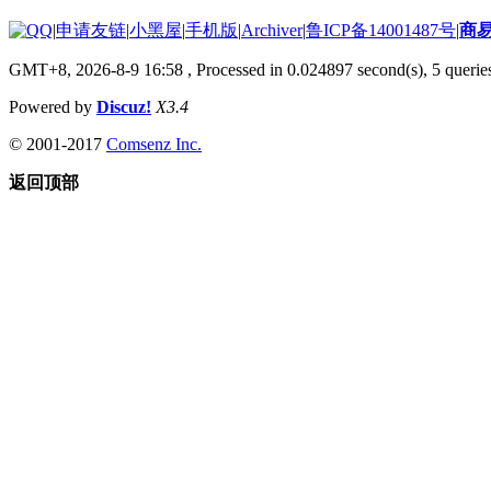
|
申请友链
|
小黑屋
|
手机版
|
Archiver
|
鲁ICP备14001487号
|
商
GMT+8, 2026-8-9 16:58
, Processed in 0.024897 second(s), 5 queries
Powered by
Discuz!
X3.4
© 2001-2017
Comsenz Inc.
返回顶部