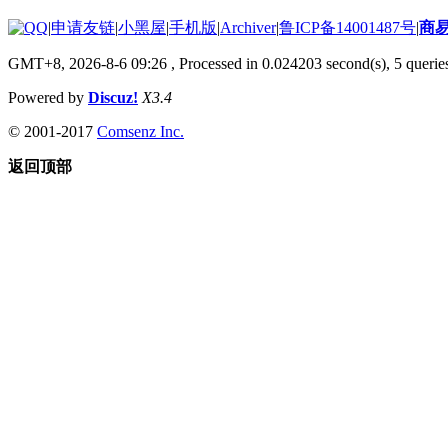
|
申请友链
|
小黑屋
|
手机版
|
Archiver
|
鲁ICP备14001487号
|
商
GMT+8, 2026-8-6 09:26
, Processed in 0.024203 second(s), 5 queries
Powered by
Discuz!
X3.4
© 2001-2017
Comsenz Inc.
返回顶部