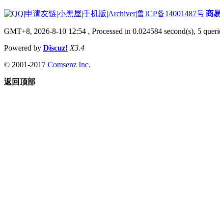
|
申请友链
|
小黑屋
|
手机版
|
Archiver
|
鲁ICP备14001487号
|
商
GMT+8, 2026-8-10 12:54
, Processed in 0.024584 second(s), 5 querie
Powered by
Discuz!
X3.4
© 2001-2017
Comsenz Inc.
返回顶部