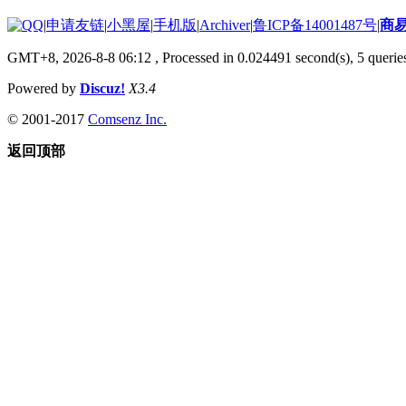
|
申请友链
|
小黑屋
|
手机版
|
Archiver
|
鲁ICP备14001487号
|
商
GMT+8, 2026-8-8 06:12
, Processed in 0.024491 second(s), 5 queries
Powered by
Discuz!
X3.4
© 2001-2017
Comsenz Inc.
返回顶部