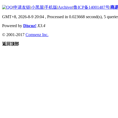
|
申请友链
|
小黑屋
|
手机版
|
Archiver
|
鲁ICP备14001487号
|
商
GMT+8, 2026-8-9 20:04
, Processed in 0.023668 second(s), 5 queries
Powered by
Discuz!
X3.4
© 2001-2017
Comsenz Inc.
返回顶部