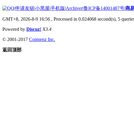
|
申请友链
|
小黑屋
|
手机版
|
Archiver
|
鲁ICP备14001487号
|
商
GMT+8, 2026-8-9 16:56
, Processed in 0.024068 second(s), 5 queries
Powered by
Discuz!
X3.4
© 2001-2017
Comsenz Inc.
返回顶部