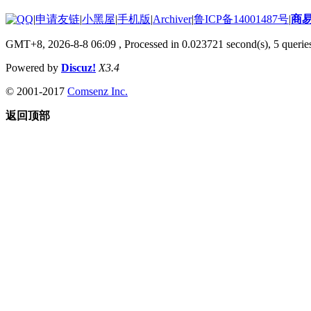
|
申请友链
|
小黑屋
|
手机版
|
Archiver
|
鲁ICP备14001487号
|
商
GMT+8, 2026-8-8 06:09
, Processed in 0.023721 second(s), 5 queries
Powered by
Discuz!
X3.4
© 2001-2017
Comsenz Inc.
返回顶部