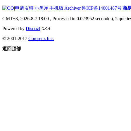
|
申请友链
|
小黑屋
|
手机版
|
Archiver
|
鲁ICP备14001487号
|
商
GMT+8, 2026-8-7 18:00
, Processed in 0.023952 second(s), 5 queries
Powered by
Discuz!
X3.4
© 2001-2017
Comsenz Inc.
返回顶部