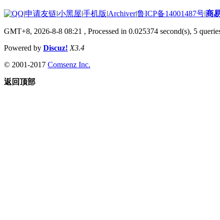
|
申请友链
|
小黑屋
|
手机版
|
Archiver
|
鲁ICP备14001487号
|
商
GMT+8, 2026-8-8 08:21
, Processed in 0.025374 second(s), 5 queries
Powered by
Discuz!
X3.4
© 2001-2017
Comsenz Inc.
返回顶部