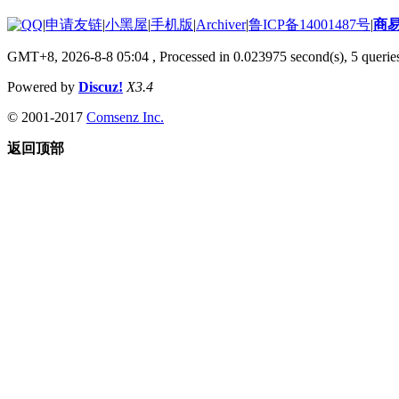
|
申请友链
|
小黑屋
|
手机版
|
Archiver
|
鲁ICP备14001487号
|
商
GMT+8, 2026-8-8 05:04
, Processed in 0.023975 second(s), 5 queries
Powered by
Discuz!
X3.4
© 2001-2017
Comsenz Inc.
返回顶部