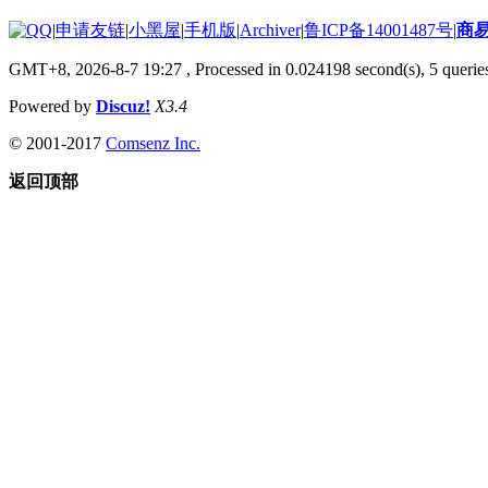
|
申请友链
|
小黑屋
|
手机版
|
Archiver
|
鲁ICP备14001487号
|
商
GMT+8, 2026-8-7 19:27
, Processed in 0.024198 second(s), 5 queries
Powered by
Discuz!
X3.4
© 2001-2017
Comsenz Inc.
返回顶部