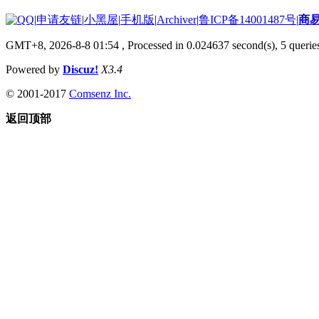
|
申请友链
|
小黑屋
|
手机版
|
Archiver
|
鲁ICP备14001487号
|
商
GMT+8, 2026-8-8 01:54
, Processed in 0.024637 second(s), 5 queries
Powered by
Discuz!
X3.4
© 2001-2017
Comsenz Inc.
返回顶部