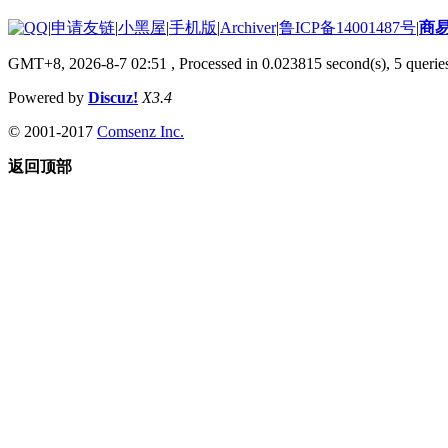
|
申请友链
|
小黑屋
|
手机版
|
Archiver
|
鲁ICP备14001487号
|
商
GMT+8, 2026-8-7 02:51
, Processed in 0.023815 second(s), 5 queries
Powered by
Discuz!
X3.4
© 2001-2017
Comsenz Inc.
返回顶部