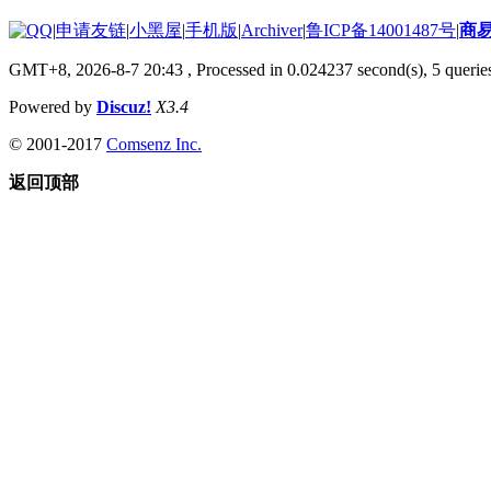
|
申请友链
|
小黑屋
|
手机版
|
Archiver
|
鲁ICP备14001487号
|
商
GMT+8, 2026-8-7 20:43
, Processed in 0.024237 second(s), 5 queries
Powered by
Discuz!
X3.4
© 2001-2017
Comsenz Inc.
返回顶部