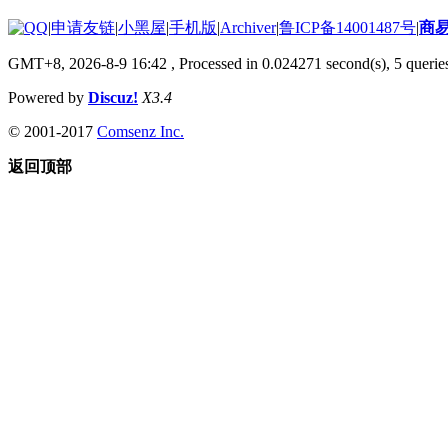
|
申请友链
|
小黑屋
|
手机版
|
Archiver
|
鲁ICP备14001487号
|
商
GMT+8, 2026-8-9 16:42
, Processed in 0.024271 second(s), 5 queries
Powered by
Discuz!
X3.4
© 2001-2017
Comsenz Inc.
返回顶部