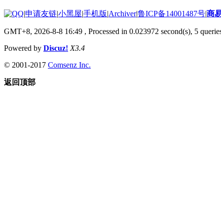
|
申请友链
|
小黑屋
|
手机版
|
Archiver
|
鲁ICP备14001487号
|
商
GMT+8, 2026-8-8 16:49
, Processed in 0.023972 second(s), 5 queries
Powered by
Discuz!
X3.4
© 2001-2017
Comsenz Inc.
返回顶部