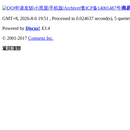
|
申请友链
|
小黑屋
|
手机版
|
Archiver
|
鲁ICP备14001487号
|
商
GMT+8, 2026-8-6 19:51
, Processed in 0.024637 second(s), 5 queries
Powered by
Discuz!
X3.4
© 2001-2017
Comsenz Inc.
返回顶部