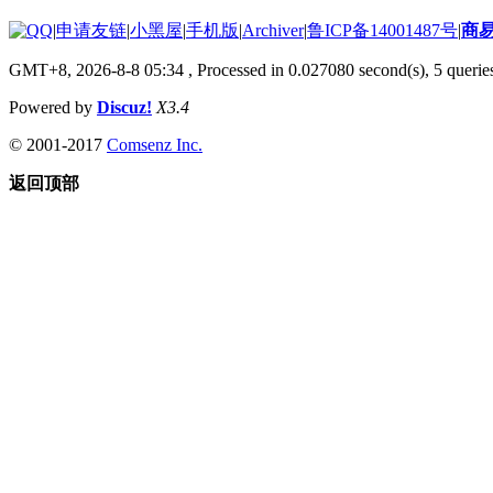
|
申请友链
|
小黑屋
|
手机版
|
Archiver
|
鲁ICP备14001487号
|
商
GMT+8, 2026-8-8 05:34
, Processed in 0.027080 second(s), 5 queries
Powered by
Discuz!
X3.4
© 2001-2017
Comsenz Inc.
返回顶部