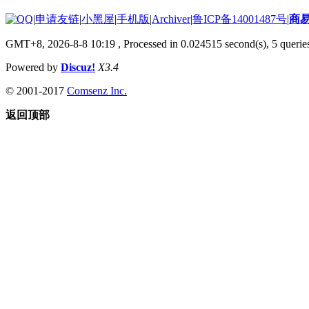
|
申请友链
|
小黑屋
|
手机版
|
Archiver
|
鲁ICP备14001487号
|
商
GMT+8, 2026-8-8 10:19
, Processed in 0.024515 second(s), 5 queries
Powered by
Discuz!
X3.4
© 2001-2017
Comsenz Inc.
返回顶部