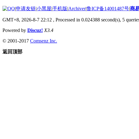
|
申请友链
|
小黑屋
|
手机版
|
Archiver
|
鲁ICP备14001487号
|
商
GMT+8, 2026-8-7 22:12
, Processed in 0.024388 second(s), 5 queries
Powered by
Discuz!
X3.4
© 2001-2017
Comsenz Inc.
返回顶部