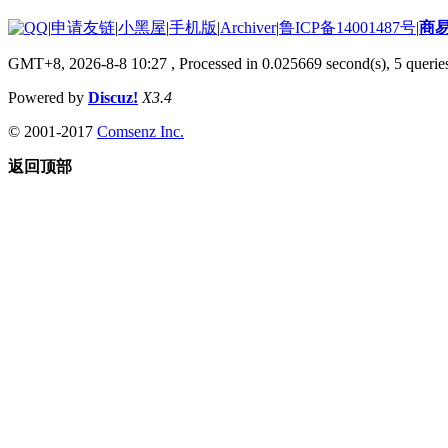
|
申请友链
|
小黑屋
|
手机版
|
Archiver
|
鲁ICP备14001487号
|
商
GMT+8, 2026-8-8 10:27
, Processed in 0.025669 second(s), 5 queries
Powered by
Discuz!
X3.4
© 2001-2017
Comsenz Inc.
返回顶部