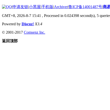
|
申请友链
|
小黑屋
|
手机版
|
Archiver
|
鲁ICP备14001487号
|
商
GMT+8, 2026-8-7 15:41
, Processed in 0.024398 second(s), 5 queries
Powered by
Discuz!
X3.4
© 2001-2017
Comsenz Inc.
返回顶部