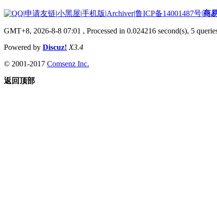
|
申请友链
|
小黑屋
|
手机版
|
Archiver
|
鲁ICP备14001487号
|
商
GMT+8, 2026-8-8 07:01
, Processed in 0.024216 second(s), 5 queries
Powered by
Discuz!
X3.4
© 2001-2017
Comsenz Inc.
返回顶部