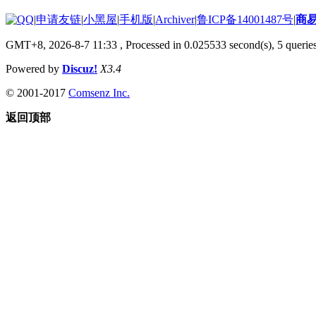
|
申请友链
|
小黑屋
|
手机版
|
Archiver
|
鲁ICP备14001487号
|
商
GMT+8, 2026-8-7 11:33
, Processed in 0.025533 second(s), 5 queries
Powered by
Discuz!
X3.4
© 2001-2017
Comsenz Inc.
返回顶部