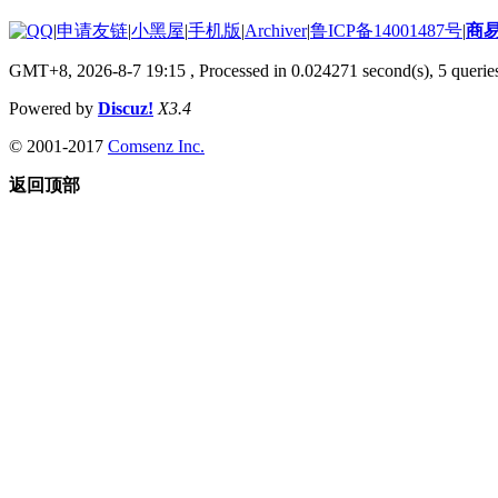
|
申请友链
|
小黑屋
|
手机版
|
Archiver
|
鲁ICP备14001487号
|
商
GMT+8, 2026-8-7 19:15
, Processed in 0.024271 second(s), 5 queries
Powered by
Discuz!
X3.4
© 2001-2017
Comsenz Inc.
返回顶部