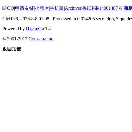
|
申请友链
|
小黑屋
|
手机版
|
Archiver
|
鲁ICP备14001487号
|
商
GMT+8, 2026-8-8 01:08
, Processed in 0.024205 second(s), 5 queries
Powered by
Discuz!
X3.4
© 2001-2017
Comsenz Inc.
返回顶部