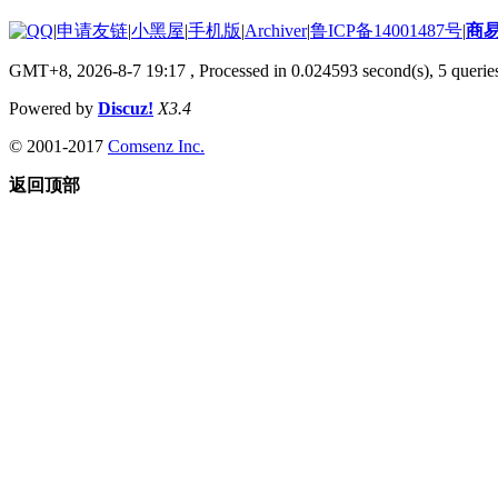
|
申请友链
|
小黑屋
|
手机版
|
Archiver
|
鲁ICP备14001487号
|
商
GMT+8, 2026-8-7 19:17
, Processed in 0.024593 second(s), 5 queries
Powered by
Discuz!
X3.4
© 2001-2017
Comsenz Inc.
返回顶部