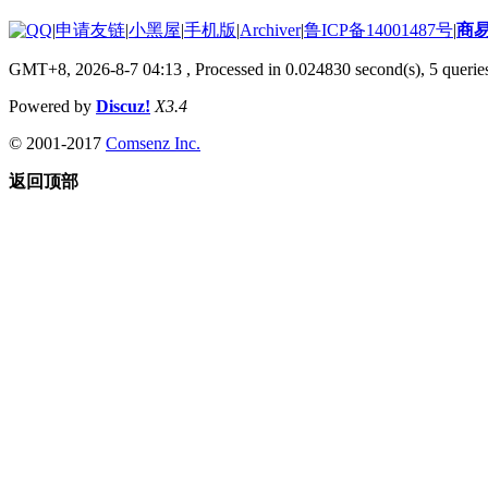
|
申请友链
|
小黑屋
|
手机版
|
Archiver
|
鲁ICP备14001487号
|
商
GMT+8, 2026-8-7 04:13
, Processed in 0.024830 second(s), 5 queries
Powered by
Discuz!
X3.4
© 2001-2017
Comsenz Inc.
返回顶部