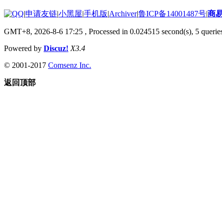
|
申请友链
|
小黑屋
|
手机版
|
Archiver
|
鲁ICP备14001487号
|
商
GMT+8, 2026-8-6 17:25
, Processed in 0.024515 second(s), 5 queries
Powered by
Discuz!
X3.4
© 2001-2017
Comsenz Inc.
返回顶部