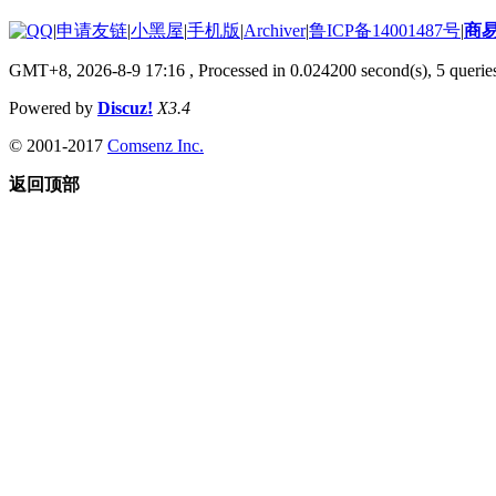
|
申请友链
|
小黑屋
|
手机版
|
Archiver
|
鲁ICP备14001487号
|
商
GMT+8, 2026-8-9 17:16
, Processed in 0.024200 second(s), 5 queries
Powered by
Discuz!
X3.4
© 2001-2017
Comsenz Inc.
返回顶部