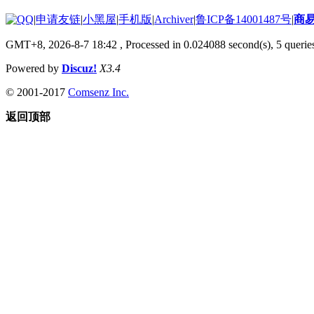
|
申请友链
|
小黑屋
|
手机版
|
Archiver
|
鲁ICP备14001487号
|
商
GMT+8, 2026-8-7 18:42
, Processed in 0.024088 second(s), 5 queries
Powered by
Discuz!
X3.4
© 2001-2017
Comsenz Inc.
返回顶部