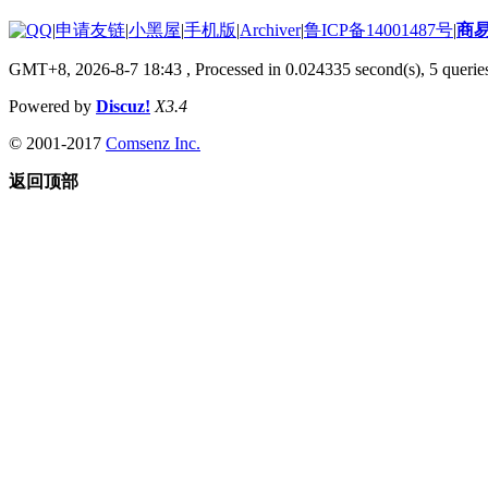
|
申请友链
|
小黑屋
|
手机版
|
Archiver
|
鲁ICP备14001487号
|
商
GMT+8, 2026-8-7 18:43
, Processed in 0.024335 second(s), 5 queries
Powered by
Discuz!
X3.4
© 2001-2017
Comsenz Inc.
返回顶部