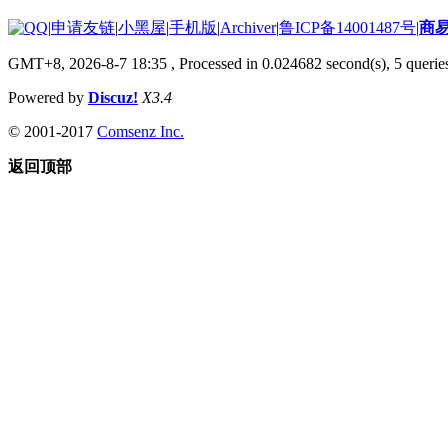
|
申请友链
|
小黑屋
|
手机版
|
Archiver
|
鲁ICP备14001487号
|
商
GMT+8, 2026-8-7 18:35
, Processed in 0.024682 second(s), 5 queries
Powered by
Discuz!
X3.4
© 2001-2017
Comsenz Inc.
返回顶部