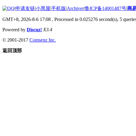
|
申请友链
|
小黑屋
|
手机版
|
Archiver
|
鲁ICP备14001487号
|
商
GMT+8, 2026-8-6 17:08
, Processed in 0.025276 second(s), 5 queries
Powered by
Discuz!
X3.4
© 2001-2017
Comsenz Inc.
返回顶部