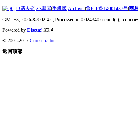
|
申请友链
|
小黑屋
|
手机版
|
Archiver
|
鲁ICP备14001487号
|
商
GMT+8, 2026-8-9 02:42
, Processed in 0.024340 second(s), 5 queries
Powered by
Discuz!
X3.4
© 2001-2017
Comsenz Inc.
返回顶部